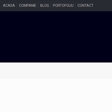
ACASA
COMPANIE
BLOG
PORTOFOLIU
CONTACT